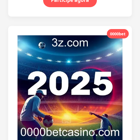
0000bet