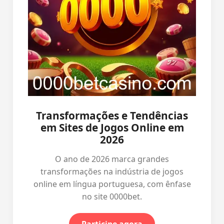
Transformações e Tendências
em Sites de Jogos Online em
2026
O ano de 2026 marca grandes
transformações na indústria de jogos
online em língua portuguesa, com ênfase
no site 0000bet.
Participe agora