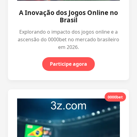
A Inovação dos Jogos Online no
Brasil
Explorando o impacto dos jogos online e a
ascensão do 0000bet no mercado brasileiro
em 2026.
Participe agora
0000bet