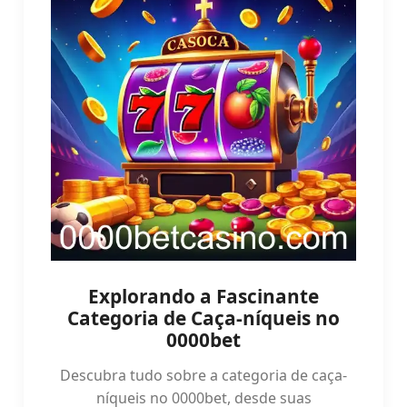
Explorando a Fascinante
Categoria de Caça-níqueis no
0000bet
Descubra tudo sobre a categoria de caça-
níqueis no 0000bet, desde suas