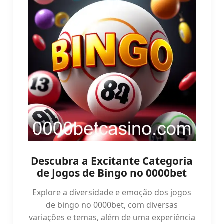
Descubra a Excitante Categoria
de Jogos de Bingo no 0000bet
Explore a diversidade e emoção dos jogos
de bingo no 0000bet, com diversas
variações e temas, além de uma experiência