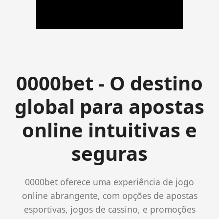
0000bet - O destino
global para apostas
online intuitivas e
seguras
0000bet oferece uma experiência de jogo
online abrangente, com opções de apostas
esportivas, jogos de cassino, e promoções