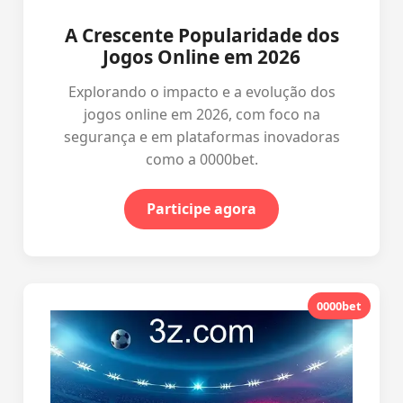
A Crescente Popularidade dos
Jogos Online em 2026
Explorando o impacto e a evolução dos
jogos online em 2026, com foco na
segurança e em plataformas inovadoras
como a 0000bet.
Participe agora
0000bet