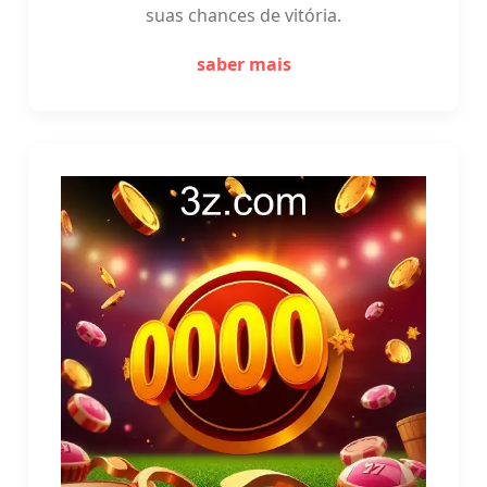
suas chances de vitória.
saber mais