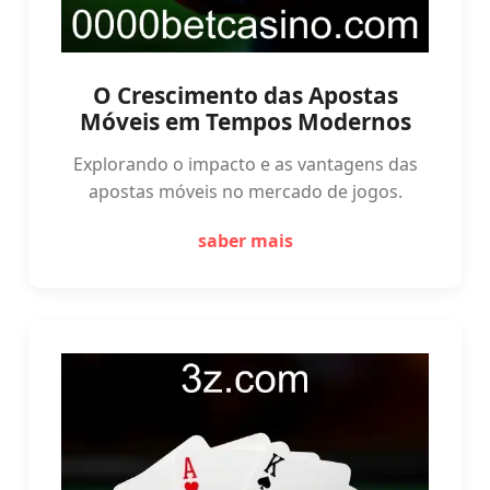
O Crescimento das Apostas
Móveis em Tempos Modernos
Explorando o impacto e as vantagens das
apostas móveis no mercado de jogos.
saber mais