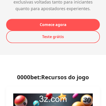
exclusivas voltadas tanto para iniciantes
quanto para apostadores experientes.
Comece agora
Teste grátis
0000bet:Recursos do jogo