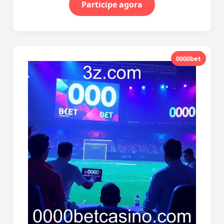
Participe agora
0000bet