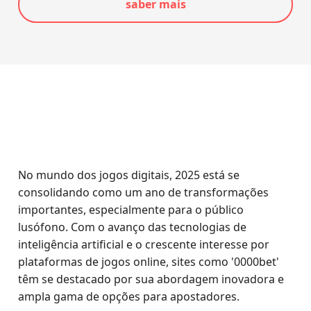
saber mais
No mundo dos jogos digitais, 2025 está se
consolidando como um ano de transformações
importantes, especialmente para o público
lusófono. Com o avanço das tecnologias de
inteligência artificial e o crescente interesse por
plataformas de jogos online, sites como '0000bet'
têm se destacado por sua abordagem inovadora e
ampla gama de opções para apostadores.