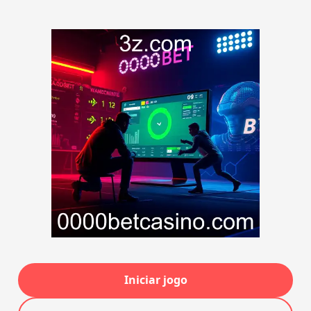
Iniciar jogo