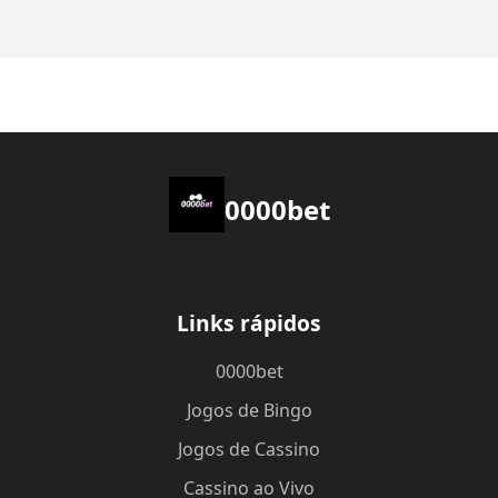
0000bet
Links rápidos
0000bet
Jogos de Bingo
Jogos de Cassino
Cassino ao Vivo