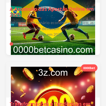
A Ascensão das Apostas Online em
2025
Em meio a um cenário econômico dinâmico, as
apostas online se destacam como uma
tendência crescente em 2025.
2025-10-13
0000bet
Transformações e Tendências em