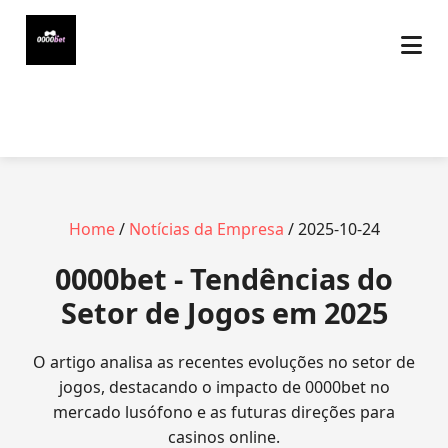
Home
/
Notícias da Empresa
/ 2025-10-24
0000bet - Tendências do
Setor de Jogos em 2025
O artigo analisa as recentes evoluções no setor de
jogos, destacando o impacto de 0000bet no
mercado lusófono e as futuras direções para
casinos online.