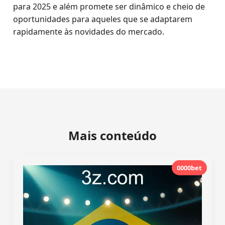
para 2025 e além promete ser dinâmico e cheio de
oportunidades para aqueles que se adaptarem
rapidamente às novidades do mercado.
Mais conteúdo
0000bet