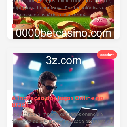
O mercado de jogos online continua a crescer,
impulsionado por inovações tecnológicas e
uma base de usuários cada vez maior.
2025-11-29
0000bet
A Inovação dos Jogos Online no
Brasil
Explorando o impacto dos jogos online e a
ascensão do 0000bet no mercado brasileiro em