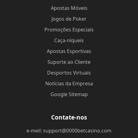
Apostas Móveis
Jogos de Poker
Promoções Especiais
Caça-níqueis
Apostas Esportivas
Suporte ao Cliente
Desportos Virtuais
Notícias da Empresa
Google Sitemap
Contate-nos
e-meil: support@0000betcasino.com