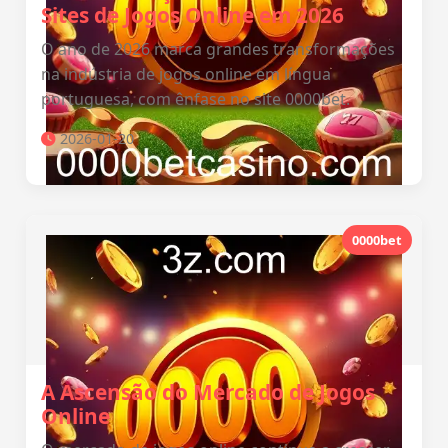
Sites de Jogos Online em 2026
O ano de 2026 marca grandes transformações
na indústria de jogos online em língua
portuguesa, com ênfase no site 0000bet.
2026-01-20
0000bet
A Ascensão do Mercado de Jogos
Online