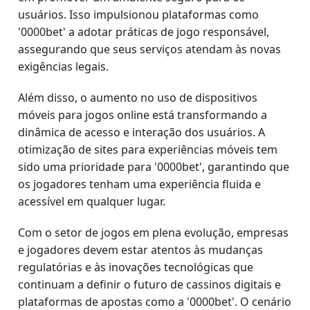
usuários. Isso impulsionou plataformas como
'0000bet' a adotar práticas de jogo responsável,
assegurando que seus serviços atendam às novas
exigências legais.
Além disso, o aumento no uso de dispositivos
móveis para jogos online está transformando a
dinâmica de acesso e interação dos usuários. A
otimização de sites para experiências móveis tem
sido uma prioridade para '0000bet', garantindo que
os jogadores tenham uma experiência fluida e
acessível em qualquer lugar.
Com o setor de jogos em plena evolução, empresas
e jogadores devem estar atentos às mudanças
regulatórias e às inovações tecnológicas que
continuam a definir o futuro de cassinos digitais e
plataformas de apostas como a '0000bet'. O cenário