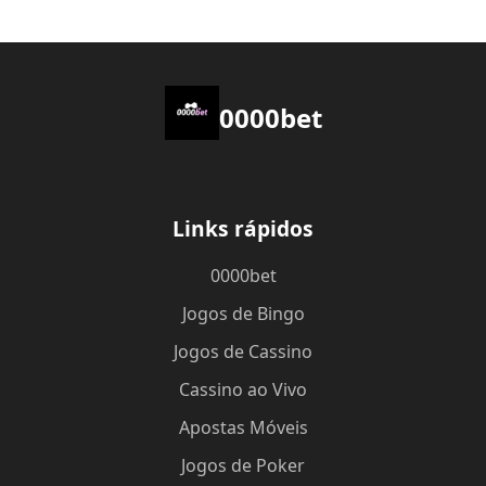
0000bet
Links rápidos
0000bet
Jogos de Bingo
Jogos de Cassino
Cassino ao Vivo
Apostas Móveis
Jogos de Poker