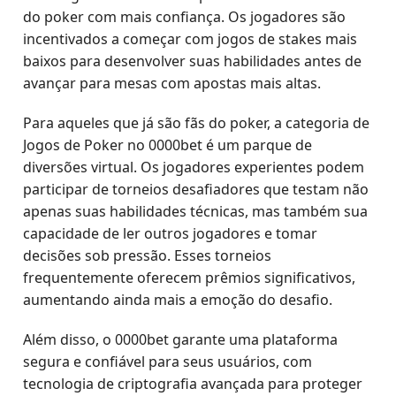
do poker com mais confiança. Os jogadores são
incentivados a começar com jogos de stakes mais
baixos para desenvolver suas habilidades antes de
avançar para mesas com apostas mais altas.
Para aqueles que já são fãs do poker, a categoria de
Jogos de Poker no 0000bet é um parque de
diversões virtual. Os jogadores experientes podem
participar de torneios desafiadores que testam não
apenas suas habilidades técnicas, mas também sua
capacidade de ler outros jogadores e tomar
decisões sob pressão. Esses torneios
frequentemente oferecem prêmios significativos,
aumentando ainda mais a emoção do desafio.
Além disso, o 0000bet garante uma plataforma
segura e confiável para seus usuários, com
tecnologia de criptografia avançada para proteger