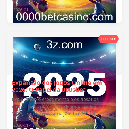
2026-01-19
0000bet
Expansão dos Jogos Online em
2026: O Papel da 0000bet
Explorando o crescimento e os desafios
enfrentados pelos sites de jogos online em
2026, com foco na atuação da 0000bet.
2026-01-18