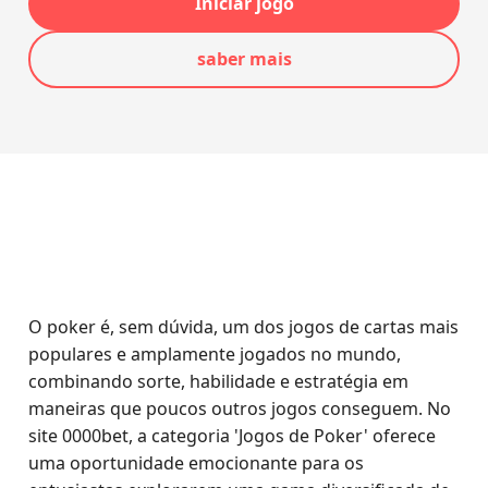
Iniciar jogo
saber mais
O poker é, sem dúvida, um dos jogos de cartas mais
populares e amplamente jogados no mundo,
combinando sorte, habilidade e estratégia em
maneiras que poucos outros jogos conseguem. No
site 0000bet, a categoria 'Jogos de Poker' oferece
uma oportunidade emocionante para os