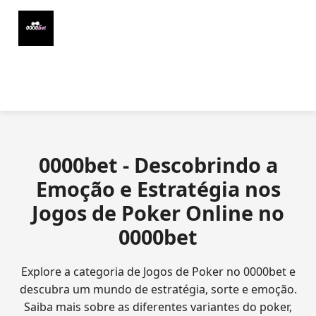
0000bet - Descobrindo a
Emoção e Estratégia nos
Jogos de Poker Online no
0000bet
Explore a categoria de Jogos de Poker no 0000bet e
descubra um mundo de estratégia, sorte e emoção.
Saiba mais sobre as diferentes variantes do poker,