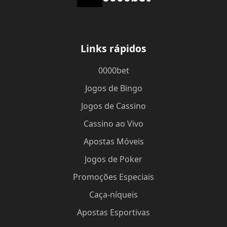
Links rápidos
0000bet
Jogos de Bingo
Jogos de Cassino
Cassino ao Vivo
Apostas Móveis
Jogos de Poker
Promoções Especiais
Caça-níqueis
Apostas Esportivas