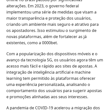
alterações. Em 2023, o governo federal
implementou uma série de medidas que visam a
maior transparência e proteção dos usuários,
criando um ambiente mais seguro e atrativo para
os apostadores. Isso estimulou o surgimento de
novas plataformas, além de fortalecer as já
existentes, como a 0000bet.
Com a popularização dos dispositivos móveis e o
avanço da tecnologia 5G, os usuários agora têm um
acesso mais fácil e rápido aos sites de apostas. A
integração de inteligência artificial e machine
learning tem permitido às plataformas oferecer
uma experiência personalizada, analisando o
comportamento dos usuários para sugerir apostas
e promoções alinhadas aos seus interesses.
A pandemia de COVID-19 acelerou a migração dos