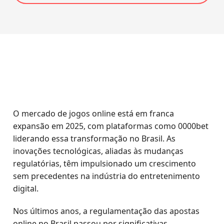
O mercado de jogos online está em franca
expansão em 2025, com plataformas como 0000bet
liderando essa transformação no Brasil. As
inovações tecnológicas, aliadas às mudanças
regulatórias, têm impulsionado um crescimento
sem precedentes na indústria do entretenimento
digital.
Nos últimos anos, a regulamentação das apostas
online no Brasil passou por significativas