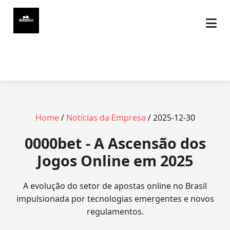
Home
/
Notícias da Empresa
/ 2025-12-30
0000bet - A Ascensão dos
Jogos Online em 2025
A evolução do setor de apostas online no Brasil
impulsionada por tecnologias emergentes e novos
regulamentos.