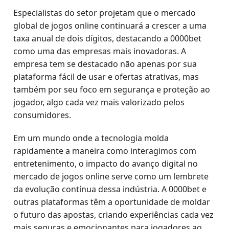
Especialistas do setor projetam que o mercado
global de jogos online continuará a crescer a uma
taxa anual de dois dígitos, destacando a 0000bet
como uma das empresas mais inovadoras. A
empresa tem se destacado não apenas por sua
plataforma fácil de usar e ofertas atrativas, mas
também por seu foco em segurança e proteção ao
jogador, algo cada vez mais valorizado pelos
consumidores.
Em um mundo onde a tecnologia molda
rapidamente a maneira como interagimos com
entretenimento, o impacto do avanço digital no
mercado de jogos online serve como um lembrete
da evolução contínua dessa indústria. A 0000bet e
outras plataformas têm a oportunidade de moldar
o futuro das apostas, criando experiências cada vez
mais seguras e emocionantes para jogadores ao