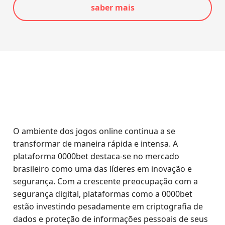
saber mais
O ambiente dos jogos online continua a se
transformar de maneira rápida e intensa. A
plataforma 0000bet destaca-se no mercado
brasileiro como uma das líderes em inovação e
segurança. Com a crescente preocupação com a
segurança digital, plataformas como a 0000bet
estão investindo pesadamente em criptografia de
dados e proteção de informações pessoais de seus