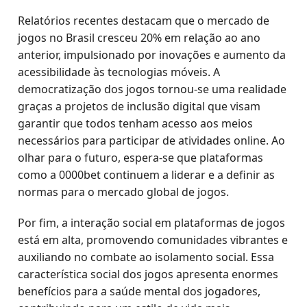
Relatórios recentes destacam que o mercado de
jogos no Brasil cresceu 20% em relação ao ano
anterior, impulsionado por inovações e aumento da
acessibilidade às tecnologias móveis. A
democratização dos jogos tornou-se uma realidade
graças a projetos de inclusão digital que visam
garantir que todos tenham acesso aos meios
necessários para participar de atividades online. Ao
olhar para o futuro, espera-se que plataformas
como a 0000bet continuem a liderar e a definir as
normas para o mercado global de jogos.
Por fim, a interação social em plataformas de jogos
está em alta, promovendo comunidades vibrantes e
auxiliando no combate ao isolamento social. Essa
característica social dos jogos apresenta enormes
benefícios para a saúde mental dos jogadores,