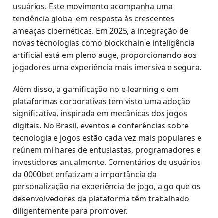
usuários. Este movimento acompanha uma
tendência global em resposta às crescentes
ameaças cibernéticas. Em 2025, a integração de
novas tecnologias como blockchain e inteligência
artificial está em pleno auge, proporcionando aos
jogadores uma experiência mais imersiva e segura.
Além disso, a gamificação no e-learning e em
plataformas corporativas tem visto uma adoção
significativa, inspirada em mecânicas dos jogos
digitais. No Brasil, eventos e conferências sobre
tecnologia e jogos estão cada vez mais populares e
reúnem milhares de entusiastas, programadores e
investidores anualmente. Comentários de usuários
da 0000bet enfatizam a importância da
personalização na experiência de jogo, algo que os
desenvolvedores da plataforma têm trabalhado
diligentemente para promover.