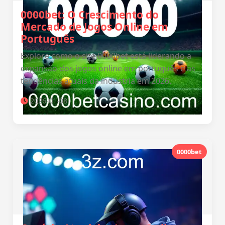
0000bet: O Crescimento do
Mercado de Jogos Online em
Português
Explore como o site 0000bet está liderando a
expansão dos jogos online em português e as
tendências atuais da indústria em 2026.
2026-01-08
0000bet