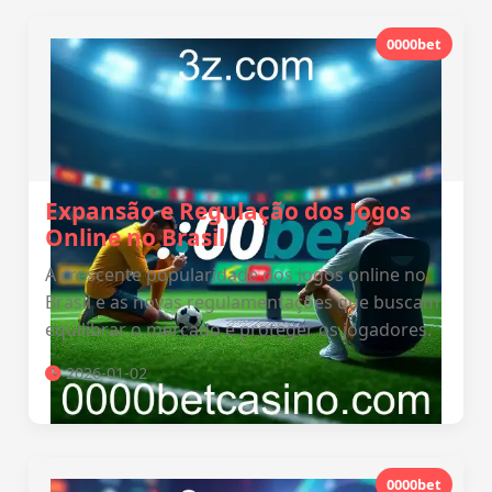
0000bet
Expansão e Regulação dos Jogos
Online no Brasil
A crescente popularidade dos jogos online no
Brasil e as novas regulamentações que buscam
equilibrar o mercado e proteger os jogadores.
2026-01-02
0000bet