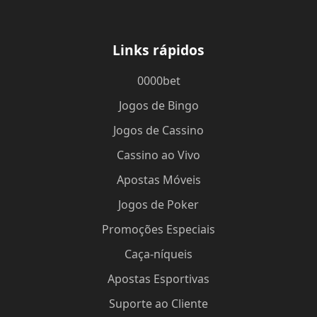
Links rápidos
0000bet
Jogos de Bingo
Jogos de Cassino
Cassino ao Vivo
Apostas Móveis
Jogos de Poker
Promoções Especiais
Caça-níqueis
Apostas Esportivas
Suporte ao Cliente