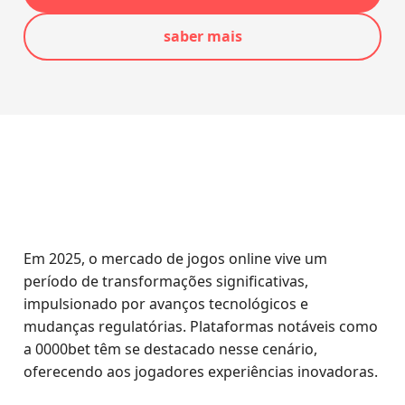
saber mais
Em 2025, o mercado de jogos online vive um
período de transformações significativas,
impulsionado por avanços tecnológicos e
mudanças regulatórias. Plataformas notáveis como
a 0000bet têm se destacado nesse cenário,
oferecendo aos jogadores experiências inovadoras.