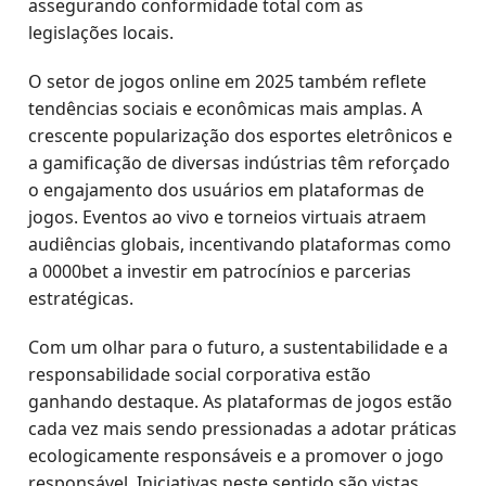
assegurando conformidade total com as
legislações locais.
O setor de jogos online em 2025 também reflete
tendências sociais e econômicas mais amplas. A
crescente popularização dos esportes eletrônicos e
a gamificação de diversas indústrias têm reforçado
o engajamento dos usuários em plataformas de
jogos. Eventos ao vivo e torneios virtuais atraem
audiências globais, incentivando plataformas como
a 0000bet a investir em patrocínios e parcerias
estratégicas.
Com um olhar para o futuro, a sustentabilidade e a
responsabilidade social corporativa estão
ganhando destaque. As plataformas de jogos estão
cada vez mais sendo pressionadas a adotar práticas
ecologicamente responsáveis e a promover o jogo
responsável. Iniciativas neste sentido são vistas