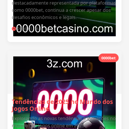
destacadamente representada por plataformas
como 0000bet, continua a crescer apesar dos
desafios econômicos e legais.
2026-01-16
0000bet
Tendências de 2025 no Mundo dos
Jogos Online
Explorando as novas tendências e inovações no
mundo dos jogos online em 2025.