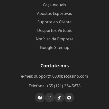
Caça-níqueis
Apostas Esportivas
Suporte ao Cliente
Desportos Virtuais
Notícias da Empresa
Google Sitemap
Contate-nos
e-meil: support@0000betcasino.com
Telefone: +55 (121) 234-5678