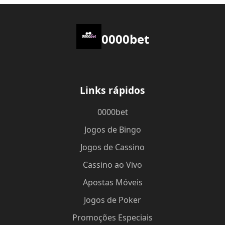
0000bet
Links rápidos
0000bet
Jogos de Bingo
Jogos de Cassino
Cassino ao Vivo
Apostas Móveis
Jogos de Poker
Promoções Especiais