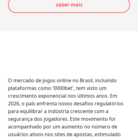
saber mais
O mercado de jogos online no Brasil, incluindo
plataformas como '0000bet', tem visto um
crescimento exponencial nos últimos anos. Em
2026, o país enfrenta novos desafios regulatórios
para equilibrar a indústria crescente com a
segurança dos jogadores. Este movimento foi
acompanhado por um aumento no número de
usuários ativos nos sites de apostas, estimulado