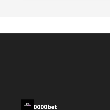
0000bet