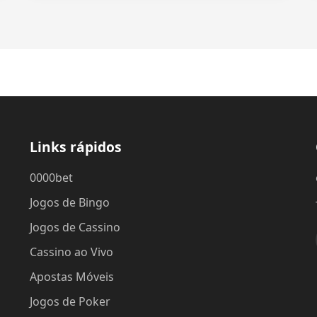
Links rápidos
0000bet
Jogos de Bingo
Jogos de Cassino
Cassino ao Vivo
Apostas Móveis
Jogos de Poker