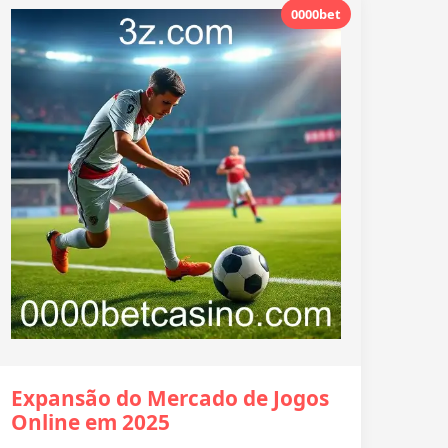
0000bet
Expansão do Mercado de Jogos
Online em 2025