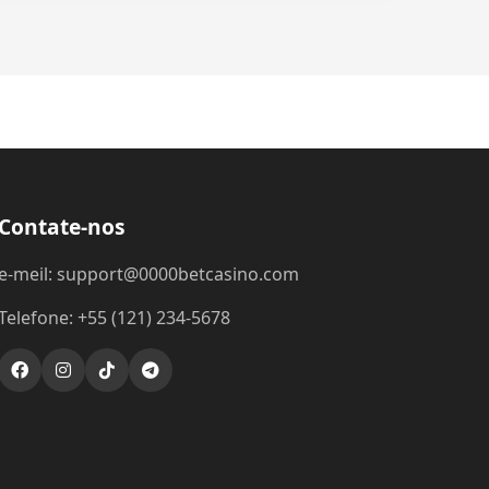
Contate-nos
e-meil: support@0000betcasino.com
Telefone: +55 (121) 234-5678