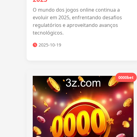
O mundo dos jogos online continua a
evoluir em 2025, enfrentando desafios
regulatórios e aproveitando avanços
tecnológicos.
2025-10-19
0000bet