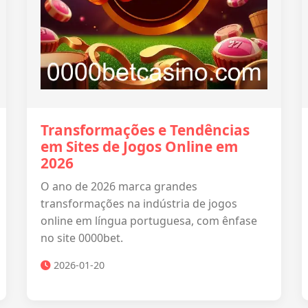
Transformações e Tendências
em Sites de Jogos Online em
2026
O ano de 2026 marca grandes
transformações na indústria de jogos
online em língua portuguesa, com ênfase
no site 0000bet.
2026-01-20