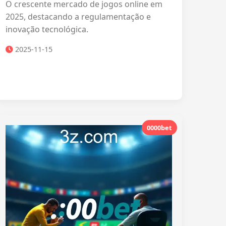
O crescente mercado de jogos online em
2025, destacando a regulamentação e
inovação tecnológica.
2025-11-15
0000bet