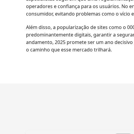
operadores e confiança para os usuários. No e
consumidor, evitando problemas como o vício 
Além disso, a popularização de sites como o 
predominantemente digitais, garantir a seguran
andamento, 2025 promete ser um ano decisivo pa
o caminho que esse mercado trilhará.