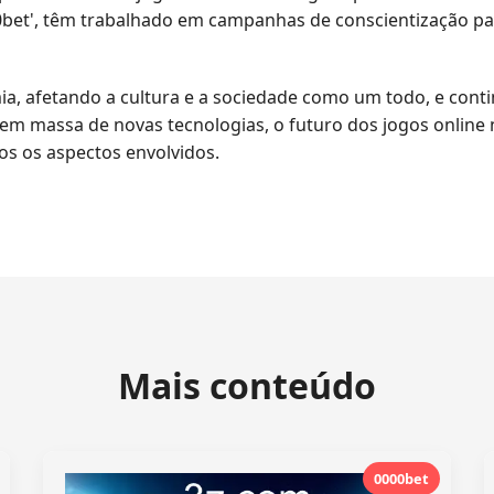
0bet', têm trabalhado em campanhas de conscientização pa
ia, afetando a cultura e a sociedade como um todo, e cont
 em massa de novas tecnologias, o futuro dos jogos online
s os aspectos envolvidos.
Mais conteúdo
0000bet