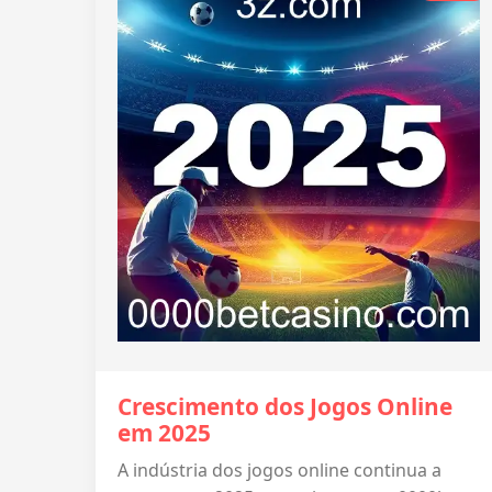
Crescimento dos Jogos Online
em 2025
A indústria dos jogos online continua a