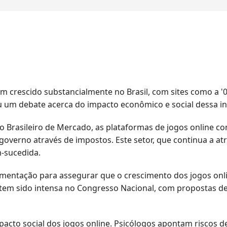
em crescido substancialmente no Brasil, com sites como a 
 um debate acerca do impacto econômico e social dessa i
o Brasileiro de Mercado, as plataformas de jogos online co
verno através de impostos. Este setor, que continua a atr
-sucedida.
mentação para assegurar que o crescimento dos jogos onlin
tem sido intensa no Congresso Nacional, com propostas de
to social dos jogos online. Psicólogos apontam riscos de 