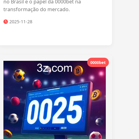
no Brasil e o papel da 0000bet na
transformação do mercado.
2025-11-28
0000bet