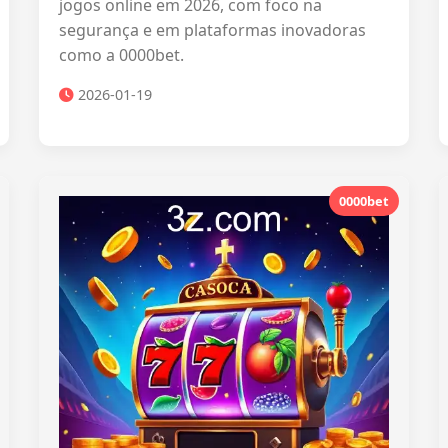
jogos online em 2026, com foco na
segurança e em plataformas inovadoras
como a 0000bet.
2026-01-19
0000bet