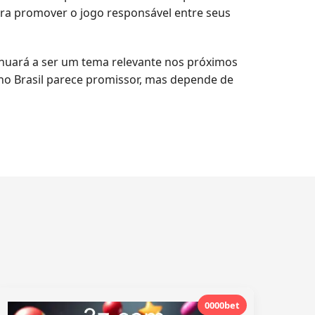
ra promover o jogo responsável entre seus
inuará a ser um tema relevante nos próximos
 no Brasil parece promissor, mas depende de
0000bet