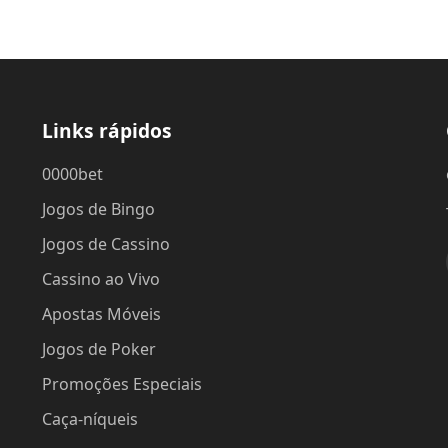
Links rápidos
0000bet
Jogos de Bingo
Jogos de Cassino
Cassino ao Vivo
Apostas Móveis
Jogos de Poker
Promoções Especiais
Caça-níqueis