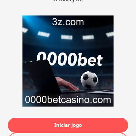
Iniciar jogo