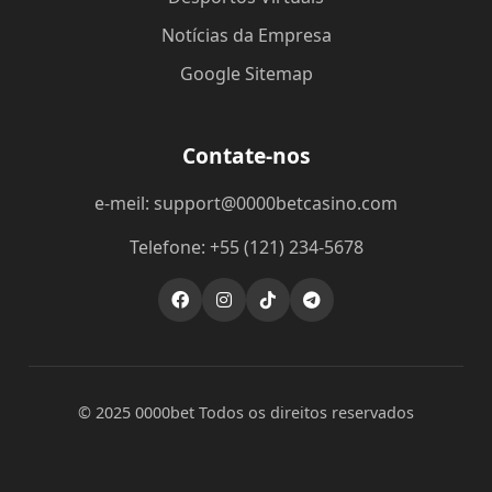
Notícias da Empresa
Google Sitemap
Contate-nos
e-meil: support@0000betcasino.com
Telefone: +55 (121) 234-5678
© 2025 0000bet Todos os direitos reservados