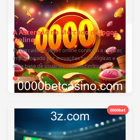
A Ascensão do Mercado de Jogos
Online
O mercado de jogos online continua a crescer,
impulsionado por inovações tecnológicas e
uma base de usuários cada vez maior.
2025-11-29
0000bet