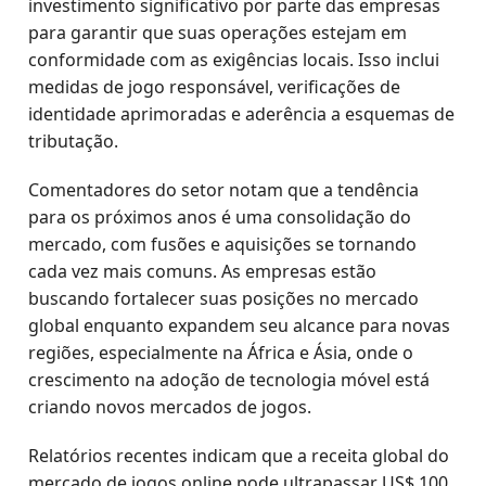
investimento significativo por parte das empresas
para garantir que suas operações estejam em
conformidade com as exigências locais. Isso inclui
medidas de jogo responsável, verificações de
identidade aprimoradas e aderência a esquemas de
tributação.
Comentadores do setor notam que a tendência
para os próximos anos é uma consolidação do
mercado, com fusões e aquisições se tornando
cada vez mais comuns. As empresas estão
buscando fortalecer suas posições no mercado
global enquanto expandem seu alcance para novas
regiões, especialmente na África e Ásia, onde o
crescimento na adoção de tecnologia móvel está
criando novos mercados de jogos.
Relatórios recentes indicam que a receita global do
mercado de jogos online pode ultrapassar US$ 100