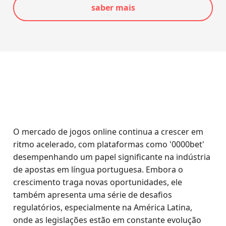
saber mais
O mercado de jogos online continua a crescer em
ritmo acelerado, com plataformas como '0000bet'
desempenhando um papel significante na indústria
de apostas em língua portuguesa. Embora o
crescimento traga novas oportunidades, ele
também apresenta uma série de desafios
regulatórios, especialmente na América Latina,
onde as legislações estão em constante evolução