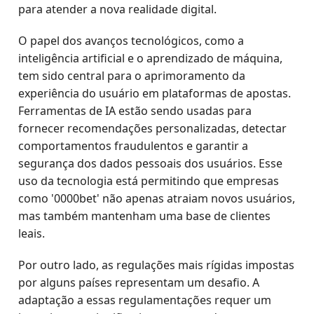
para atender a nova realidade digital.
O papel dos avanços tecnológicos, como a
inteligência artificial e o aprendizado de máquina,
tem sido central para o aprimoramento da
experiência do usuário em plataformas de apostas.
Ferramentas de IA estão sendo usadas para
fornecer recomendações personalizadas, detectar
comportamentos fraudulentos e garantir a
segurança dos dados pessoais dos usuários. Esse
uso da tecnologia está permitindo que empresas
como '0000bet' não apenas atraiam novos usuários,
mas também mantenham uma base de clientes
leais.
Por outro lado, as regulações mais rígidas impostas
por alguns países representam um desafio. A
adaptação a essas regulamentações requer um