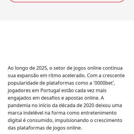
Ao longo de 2025, o setor de jogos online continua
sua expansão em ritmo acelerado. Com a crescente
popularidade de plataformas como a '0000bet',
jogadores em Portugal estão cada vez mais
engajados em desafios e apostas online. A
pandemia no início da década de 2020 deixou uma
marca indelével na forma como entretenimento
digital é consumido, impulsionando o crescimento
das plataformas de jogos online.