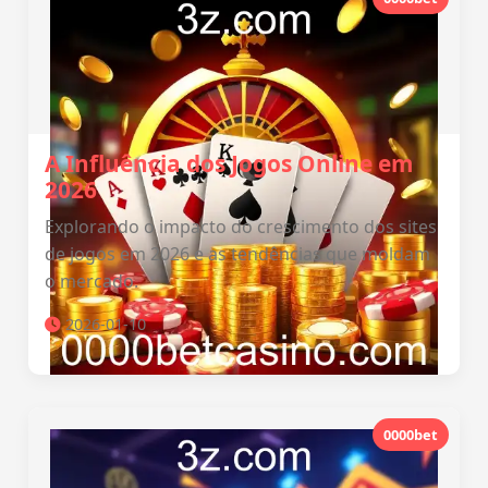
A Influência dos Jogos Online em
2026
Explorando o impacto do crescimento dos sites
de jogos em 2026 e as tendências que moldam
o mercado.
2026-01-10
0000bet