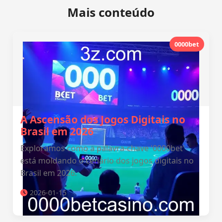
Mais conteúdo
0000bet
A Ascensão dos Jogos Digitais no
Brasil em 2026
Exploramos como a palavra-chave '0000bet'
está moldando o cenário dos jogos digitais no
Brasil em 2026.
2026-01-15