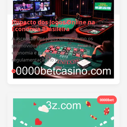
Impacto dos Jogos Online na
Economia Brasileira
A ascensão dos jogos online, como os
promovidos por 0000bet, impulsiona a
economia e provoca debates sobre
regulamentação no Brasil.
2025-12-21
0000bet