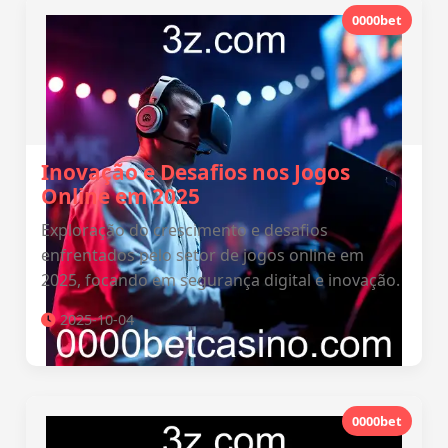
0000bet
Inovação e Desafios nos Jogos
Online em 2025
Exploração do crescimento e desafios
enfrentados pelo setor de jogos online em
2025, focando em segurança digital e inovação.
2025-10-04
0000bet