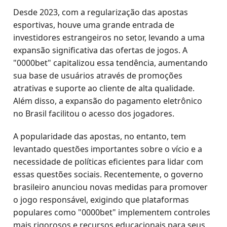
Desde 2023, com a regularização das apostas
esportivas, houve uma grande entrada de
investidores estrangeiros no setor, levando a uma
expansão significativa das ofertas de jogos. A
"0000bet" capitalizou essa tendência, aumentando
sua base de usuários através de promoções
atrativas e suporte ao cliente de alta qualidade.
Além disso, a expansão do pagamento eletrônico
no Brasil facilitou o acesso dos jogadores.
A popularidade das apostas, no entanto, tem
levantado questões importantes sobre o vício e a
necessidade de políticas eficientes para lidar com
essas questões sociais. Recentemente, o governo
brasileiro anunciou novas medidas para promover
o jogo responsável, exigindo que plataformas
populares como "0000bet" implementem controles
mais rigorosos e recursos educacionais para seus