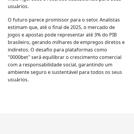
usuários.
O futuro parece promissor para o setor. Analistas
estimam que, até o final de 2025, o mercado de
jogos e apostas pode representar até 3% do PIB
brasileiro, gerando milhares de empregos diretos e
indiretos. O desafio para plataformas como
"0000bet" será equilibrar o crescimento comercial
com a responsabilidade social, garantindo um
ambiente seguro e sustentável para todos os seus
usuários.