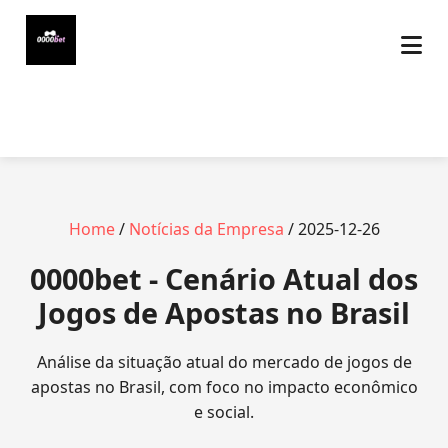
Home
/
Notícias da Empresa
/ 2025-12-26
0000bet - Cenário Atual dos
Jogos de Apostas no Brasil
Análise da situação atual do mercado de jogos de
apostas no Brasil, com foco no impacto econômico
e social.