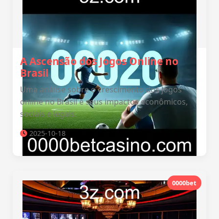
A Ascensão dos Jogos Online no
Brasil
Uma análise sobre o crescimento dos jogos
online no Brasil e seus impactos econômicos,
sociais e legais.
2025-10-18
0000bet