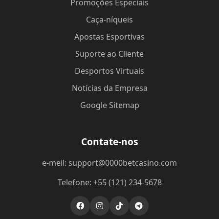
Promoções Especiais
Caça-níqueis
Apostas Esportivas
Suporte ao Cliente
Desportos Virtuais
Notícias da Empresa
Google Sitemap
Contate-nos
e-meil: support@0000betcasino.com
Telefone: +55 (121) 234-5678