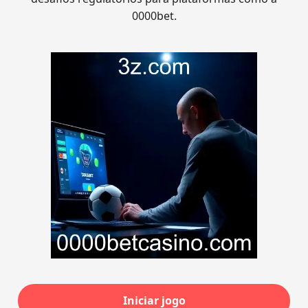
0000bet.
Iniciar jogo