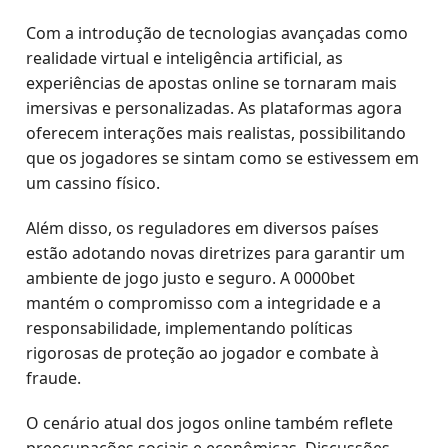
Com a introdução de tecnologias avançadas como
realidade virtual e inteligência artificial, as
experiências de apostas online se tornaram mais
imersivas e personalizadas. As plataformas agora
oferecem interações mais realistas, possibilitando
que os jogadores se sintam como se estivessem em
um cassino físico.
Além disso, os reguladores em diversos países
estão adotando novas diretrizes para garantir um
ambiente de jogo justo e seguro. A 0000bet
mantém o compromisso com a integridade e a
responsabilidade, implementando políticas
rigorosas de proteção ao jogador e combate à
fraude.
O cenário atual dos jogos online também reflete