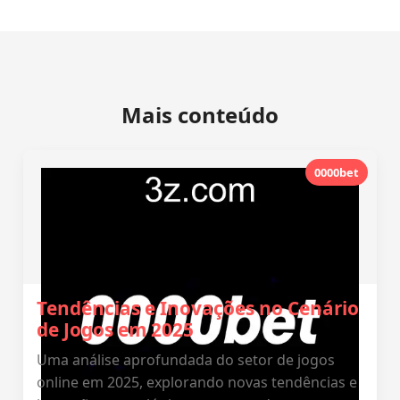
Mais conteúdo
0000bet
Tendências e Inovações no Cenário
de Jogos em 2025
Uma análise aprofundada do setor de jogos
online em 2025, explorando novas tendências e