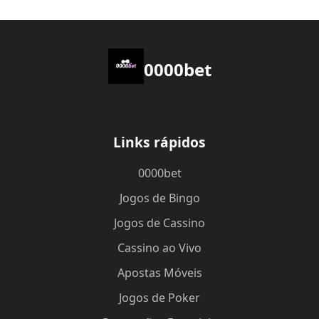
0000bet
Links rápidos
0000bet
Jogos de Bingo
Jogos de Cassino
Cassino ao Vivo
Apostas Móveis
Jogos de Poker