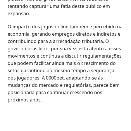
tentando capturar uma fatia deste público em
expansão.
O impacto dos jogos online também é percebido na
economia, gerando empregos diretos e indiretos e
contribuindo para a arrecadação tributária. O
governo brasileiro, por sua vez, está atento a esses
movimentos e continua a discutir regulamentações
que podem facilitar ainda mais o crescimento do
setor, garantindo ao mesmo tempo a segurança
dos jogadores. A 0000bet, adaptando-se às
mudanças do mercado e regulatórias, parece bem
posicionada para continuar crescendo nos
próximos anos.