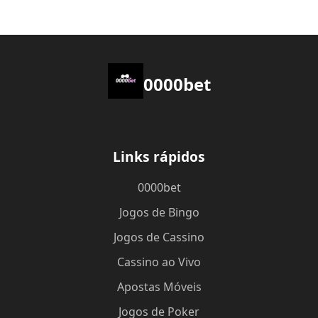
0000bet
Links rápidos
0000bet
Jogos de Bingo
Jogos de Cassino
Cassino ao Vivo
Apostas Móveis
Jogos de Poker