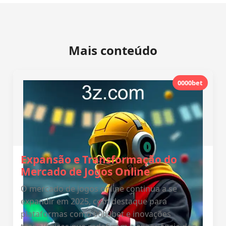
Mais conteúdo
0000bet
Expansão e Transformação do
Mercado de Jogos Online
O mercado de jogos online continua a se
expandir em 2025, com destaque para
plataformas como 0000bet e inovações