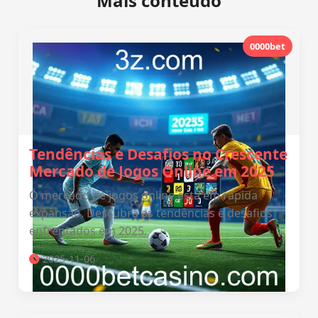
Mais conteúdo
0000bet
Tendências e Desafios no Crescente
Mercado de Jogos Online em 2025
O mercado de jogos online está em rápida
expansão. Descubra as tendências e desafios
enfrentados em 2025.
2025-11-06