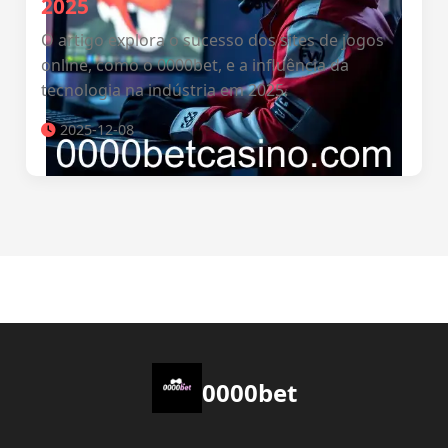
2025
O artigo explora o sucesso dos sites de jogos
online, como o 0000bet, e a influência da
tecnologia na indústria em 2025.
2025-12-08
0000bet