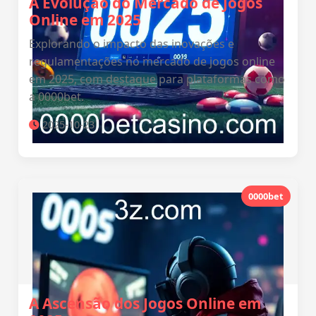
A Evolução do Mercado de Jogos
Online em 2025
Explorando o impacto das inovações e
regulamentações no mercado de jogos online
em 2025, com destaque para plataformas como
a 0000bet.
2025-10-23
0000bet
A Ascensão dos Jogos Online em