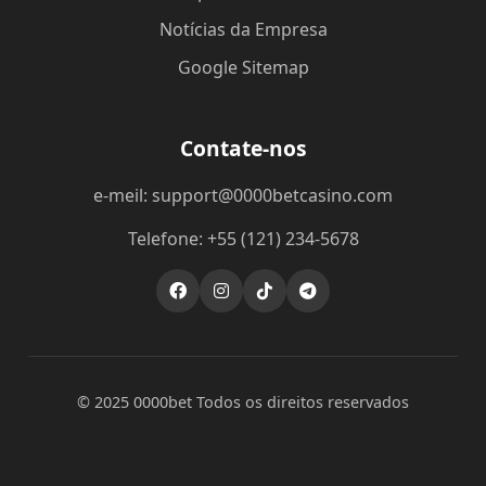
Notícias da Empresa
Google Sitemap
Contate-nos
e-meil: support@0000betcasino.com
Telefone: +55 (121) 234-5678
© 2025 0000bet Todos os direitos reservados