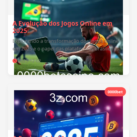
A Evolução dos Jogos Online em
2025
Explorando a transformação dos jogos online
em 2025 e o papel das plataformas brasileiras.
2025-12-02
0000bet