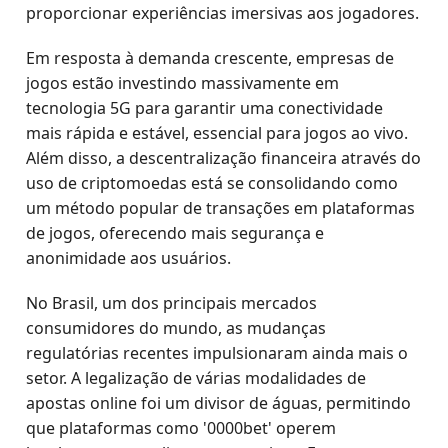
proporcionar experiências imersivas aos jogadores.
Em resposta à demanda crescente, empresas de
jogos estão investindo massivamente em
tecnologia 5G para garantir uma conectividade
mais rápida e estável, essencial para jogos ao vivo.
Além disso, a descentralização financeira através do
uso de criptomoedas está se consolidando como
um método popular de transações em plataformas
de jogos, oferecendo mais segurança e
anonimidade aos usuários.
No Brasil, um dos principais mercados
consumidores do mundo, as mudanças
regulatórias recentes impulsionaram ainda mais o
setor. A legalização de várias modalidades de
apostas online foi um divisor de águas, permitindo
que plataformas como '0000bet' operem