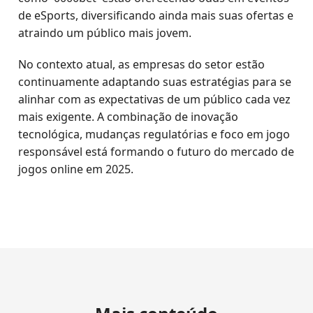
de eSports, diversificando ainda mais suas ofertas e
atraindo um público mais jovem.
No contexto atual, as empresas do setor estão
continuamente adaptando suas estratégias para se
alinhar com as expectativas de um público cada vez
mais exigente. A combinação de inovação
tecnológica, mudanças regulatórias e foco em jogo
responsável está formando o futuro do mercado de
jogos online em 2025.