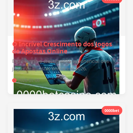
O Incrível Crescimento dos Jogos
de Apostas Online
Explorando o crescimento exponencial dos
jogos de apostas online em 2026.
2026-01-06
0000bet