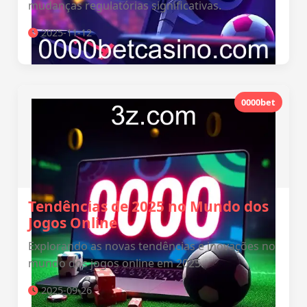
mudanças regulatórias significativas.
2025-11-12
0000bet
Tendências de 2025 no Mundo dos
Jogos Online
Explorando as novas tendências e inovações no
mundo dos jogos online em 2025.
2025-09-26