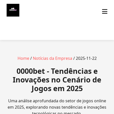
Home
/
Notícias da Empresa
/ 2025-11-22
0000bet - Tendências e
Inovações no Cenário de
Jogos em 2025
Uma análise aprofundada do setor de jogos online
em 2025, explorando novas tendências e inovações
tecnológicas no mercado.