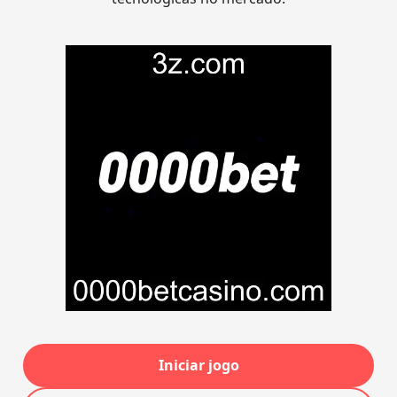
Iniciar jogo