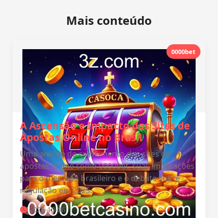
Mais conteúdo
0000bet
A Ascensão e Impacto dos Sites de
Apostas Online no Brasil
Uma análise do crescimento dos sites de
apostas online como 0000bet, suas implicações
para o mercado brasileiro e o debate sobre
regulação em 2025.
2025-10-06