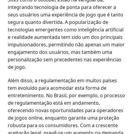
integrando tecnologia de ponta para oferecer a
seus usuários uma experiência de jogo que é tanto
segura quanto divertida. A popularização de
tecnologias emergentes como inteligência artificial
e realidade aumentada tem sido um dos principais
impulsionadores, permitindo não apenas um maior
engajamento dos usuários, mas também uma
personalização sem precedentes nas experiências
de jogo.
Além disso, a regulamentação em muitos países
tem evoluído para acomodar esta forma de
entretenimento. No Brasil, por exemplo, o processo
de regulamentação está em andamento,
oferecendo novas oportunidades para operadores
de jogos online, enquanto garante uma proteção
robusta para os consumidores. Com a crescente
aceitação legal, prevê-se um aumento na demanda