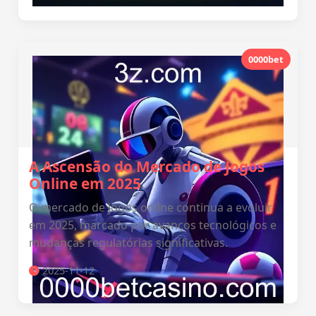
0000bet
A Ascensão do Mercado de Jogos
Online em 2025
O mercado de jogos online continua a evoluir
em 2025, marcado por avanços tecnológicos e
mudanças regulatórias significativas.
2025-11-12