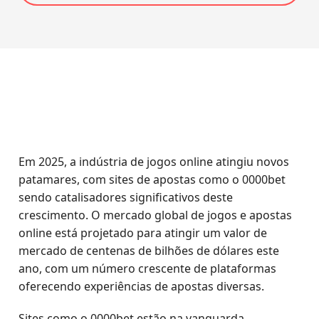
Em 2025, a indústria de jogos online atingiu novos
patamares, com sites de apostas como o 0000bet
sendo catalisadores significativos deste
crescimento. O mercado global de jogos e apostas
online está projetado para atingir um valor de
mercado de centenas de bilhões de dólares este
ano, com um número crescente de plataformas
oferecendo experiências de apostas diversas.
Sites como o 0000bet estão na vanguarda,