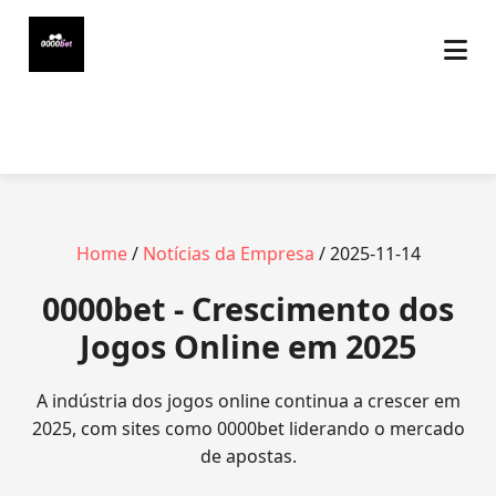
Home
/
Notícias da Empresa
/ 2025-11-14
0000bet - Crescimento dos
Jogos Online em 2025
A indústria dos jogos online continua a crescer em
2025, com sites como 0000bet liderando o mercado
de apostas.