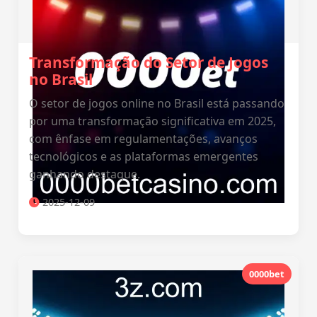
Transformação do Setor de Jogos
no Brasil
O setor de jogos online no Brasil está passando
por uma transformação significativa em 2025,
com ênfase em regulamentações, avanços
tecnológicos e as plataformas emergentes
ganhando destaque.
2025-12-09
0000bet