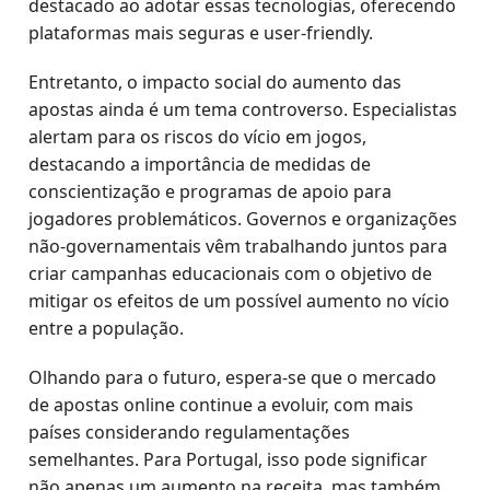
destacado ao adotar essas tecnologias, oferecendo
plataformas mais seguras e user-friendly.
Entretanto, o impacto social do aumento das
apostas ainda é um tema controverso. Especialistas
alertam para os riscos do vício em jogos,
destacando a importância de medidas de
conscientização e programas de apoio para
jogadores problemáticos. Governos e organizações
não-governamentais vêm trabalhando juntos para
criar campanhas educacionais com o objetivo de
mitigar os efeitos de um possível aumento no vício
entre a população.
Olhando para o futuro, espera-se que o mercado
de apostas online continue a evoluir, com mais
países considerando regulamentações
semelhantes. Para Portugal, isso pode significar
não apenas um aumento na receita, mas também