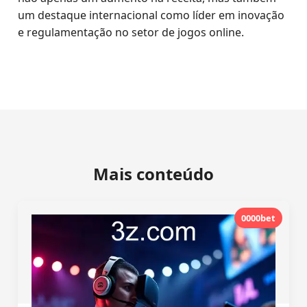
um destaque internacional como líder em inovação
e regulamentação no setor de jogos online.
Mais conteúdo
0000bet