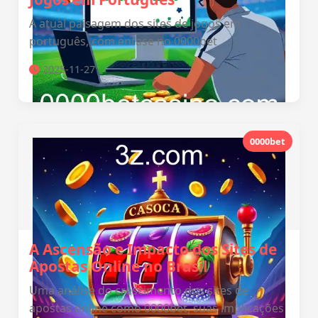
A atual paisagem dos sites de jogos em
português, com enfase no 0000bet
2025-11-27
0000bet
A Ascensão e Impacto dos Sites de
Apostas Online no Brasil
Uma análise do crescimento dos sites de
apostas online como 0000bet, suas implicações