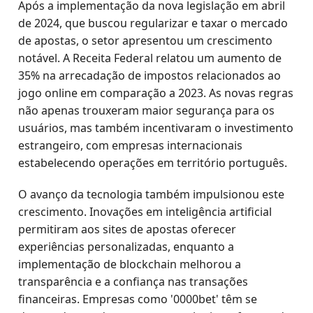
Após a implementação da nova legislação em abril
de 2024, que buscou regularizar e taxar o mercado
de apostas, o setor apresentou um crescimento
notável. A Receita Federal relatou um aumento de
35% na arrecadação de impostos relacionados ao
jogo online em comparação a 2023. As novas regras
não apenas trouxeram maior segurança para os
usuários, mas também incentivaram o investimento
estrangeiro, com empresas internacionais
estabelecendo operações em território português.
O avanço da tecnologia também impulsionou este
crescimento. Inovações em inteligência artificial
permitiram aos sites de apostas oferecer
experiências personalizadas, enquanto a
implementação de blockchain melhorou a
transparência e a confiança nas transações
financeiras. Empresas como '0000bet' têm se