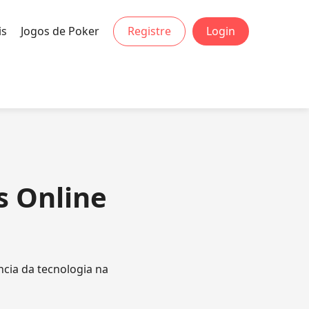
is
Jogos de Poker
Registre
Login
s Online
ncia da tecnologia na