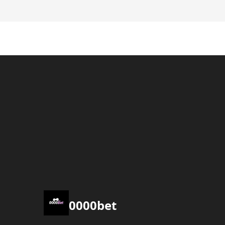
0000bet