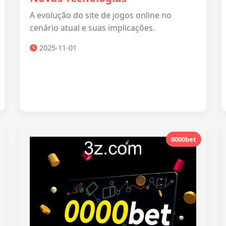
A evolução do site de jogos online no
cenário atual e suas implicações.
2025-11-01
0000bet