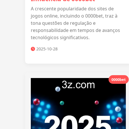
A crescente popularidade dos sites de
jogos online, incluindo o 0000bet, traz à
tona questões de regulação e
responsabilidade em tempos de avanços
tecnológicos significativos.
2025-10-28
0000bet