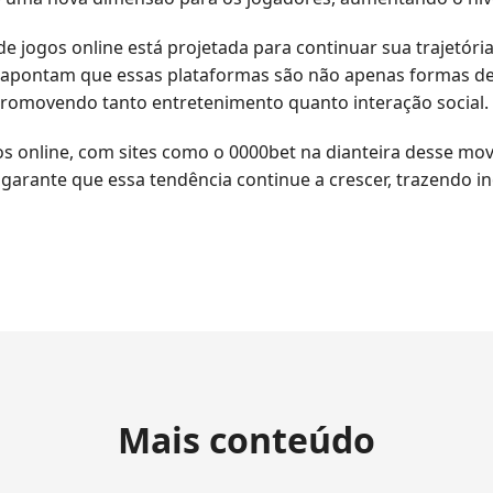
 de jogos online está projetada para continuar sua trajetór
stas apontam que essas plataformas são não apenas formas 
romovendo tanto entretenimento quanto interação social.
 online, com sites como o 0000bet na dianteira desse mov
arante que essa tendência continue a crescer, trazendo i
Mais conteúdo