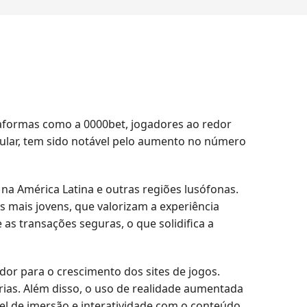
taformas como a 0000bet, jogadores ao redor
cular, tem sido notável pelo aumento no número
na América Latina e outras regiões lusófonas.
s mais jovens, que valorizam a experiência
as transações seguras, o que solidifica a
dor para o crescimento dos sites de jogos.
rias. Além disso, o uso de realidade aumentada
l de imersão e interatividade com o conteúdo.