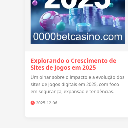
Explorando o Crescimento de
Sites de Jogos em 2025
Um olhar sobre o impacto e a evolução dos
sites de jogos digitais em 2025, com foco
em segurança, expansão e tendências.
2025-12-06