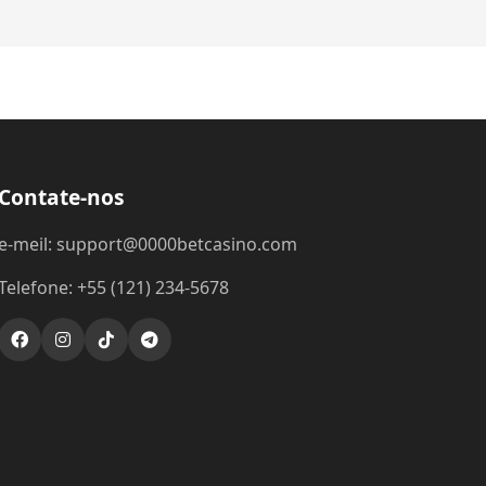
Contate-nos
e-meil: support@0000betcasino.com
Telefone: +55 (121) 234-5678