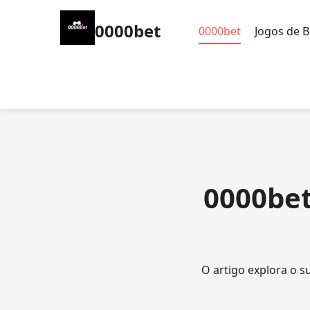
0000bet
0000bet
Jogos de 
0000bet
O artigo explora o s