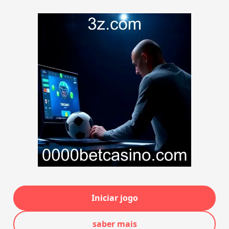
Iniciar jogo
saber mais