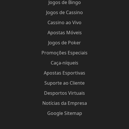
Jogos de Bingo
Jogos de Cassino
Cassino ao Vivo
Apostas Móveis
Jogos de Poker
Promoções Especiais
Caça-níqueis
Apostas Esportivas
Suporte ao Cliente
Desportos Virtuais
Notícias da Empresa
Google Sitemap