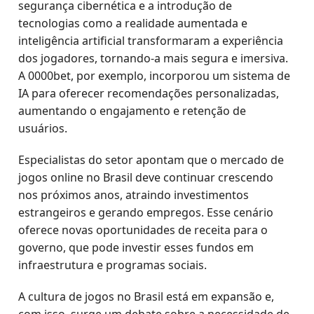
segurança cibernética e a introdução de
tecnologias como a realidade aumentada e
inteligência artificial transformaram a experiência
dos jogadores, tornando-a mais segura e imersiva.
A 0000bet, por exemplo, incorporou um sistema de
IA para oferecer recomendações personalizadas,
aumentando o engajamento e retenção de
usuários.
Especialistas do setor apontam que o mercado de
jogos online no Brasil deve continuar crescendo
nos próximos anos, atraindo investimentos
estrangeiros e gerando empregos. Esse cenário
oferece novas oportunidades de receita para o
governo, que pode investir esses fundos em
infraestrutura e programas sociais.
A cultura de jogos no Brasil está em expansão e,