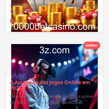
continua a crescer em 2025, com o 0000bet na
vanguarda.
2025-12-22
0000bet
A Ascensão dos Jogos Online em
2025
Uma análise das tendências dos jogos online
em 2025 com foco no papel da 0000bet.