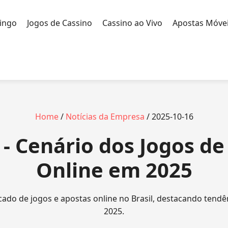
Bingo
Jogos de Cassino
Cassino ao Vivo
Apostas Móve
Home
/
Notícias da Empresa
/ 2025-10-16
 - Cenário dos Jogos de
Online em 2025
ado de jogos e apostas online no Brasil, destacando tendên
2025.