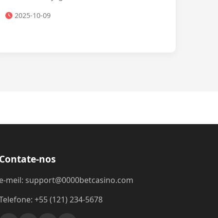
2025-10-09
Contate-nos
e-meil: support@0000betcasino.com
Telefone: +55 (121) 234-5678