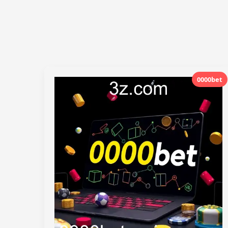
0000bet