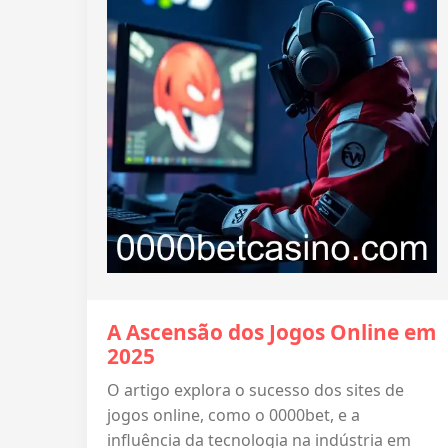
A Ascensão dos Jogos Online em
2025
O artigo explora o sucesso dos sites de
jogos online, como o 0000bet, e a
influência da tecnologia na indústria em