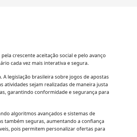
pela crescente aceitação social e pelo avanço
rio cada vez mais interativa e segura.
A legislação brasileira sobre jogos de apostas
as atividades sejam realizadas de maneira justa
vas, garantindo conformidade e segurança para
zando algoritmos avançados e sistemas de
 mas também seguras, aumentando a confiança
veis, pois permitem personalizar ofertas para