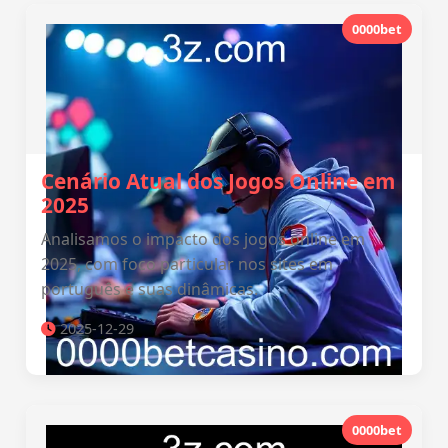
0000bet
Cenário Atual dos Jogos Online em
2025
Analisamos o impacto dos jogos online em
2025, com foco particular nos sites em
português e suas dinâmicas.
2025-12-29
0000bet