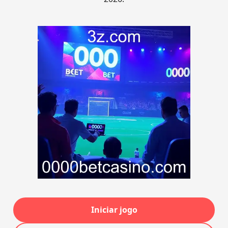
Iniciar jogo