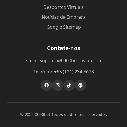
Desportos Virtuais
Notícias da Empresa
Google Sitemap
Contate-nos
e-meil: support@0000betcasino.com
Telefone: +55 (121) 234-5678
© 2025 0000bet Todos os direitos reservados