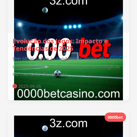
Evolução dos Jogos: Impacto e
Tendências de 2025
Um olhar sobre as tendências atuais nos jogos
online e o impacto das inovações tecnológicas
no mercado de apostas.
2025-09-26
0000bet