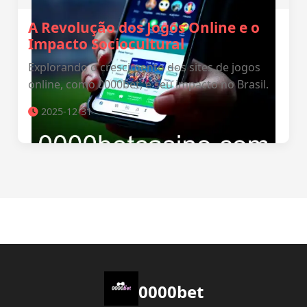
A Revolução dos Jogos Online e o
Impacto Sociocultural
Explorando o crescimento dos sites de jogos
online, como 0000bet, e seu impacto no Brasil.
2025-12-31
0000bet