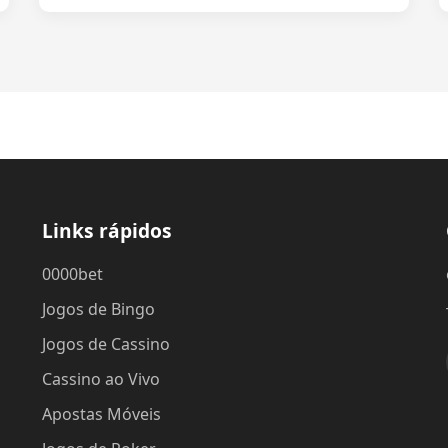
Links rápidos
0000bet
Jogos de Bingo
Jogos de Cassino
Cassino ao Vivo
Apostas Móveis