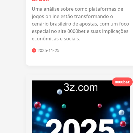
Uma análise sobre como plataformas de
jogos online estão transformando o
cenário brasileiro de apostas, com um foco
especial no site 0000bet e suas implicações
econômicas e sociais.
2025-11-25
0000bet