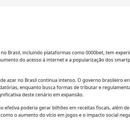
 no Brasil, incluindo plataformas como 0000bet, tem expe
umento do acesso à internet e a popularização dos smart
e azar no Brasil continua intenso. O governo brasileiro en
datórias, enquanto busca formas de tributar e regulamenta
gnificativa deste cenário em expansão.
ão efetiva poderia gerar bilhões em receitas fiscais, além 
 como o aumento do vício em jogos e o impacto social negat