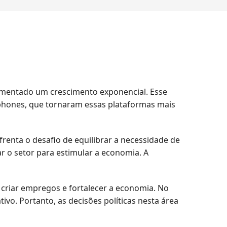
rimentado um crescimento exponencial. Esse
phones, que tornaram essas plataformas mais
frenta o desafio de equilibrar a necessidade de
r o setor para estimular a economia. A
de criar empregos e fortalecer a economia. No
ivo. Portanto, as decisões políticas nesta área