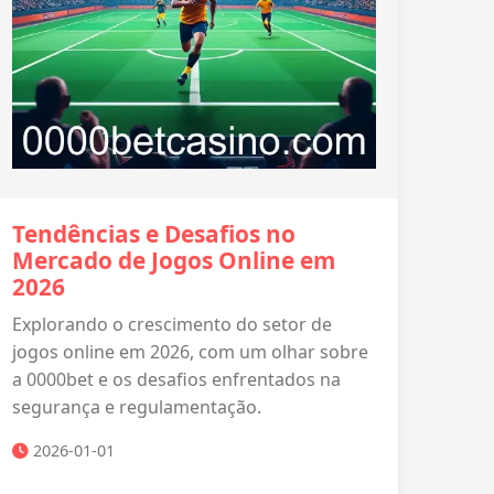
Tendências e Desafios no
Mercado de Jogos Online em
2026
Explorando o crescimento do setor de
jogos online em 2026, com um olhar sobre
a 0000bet e os desafios enfrentados na
segurança e regulamentação.
2026-01-01