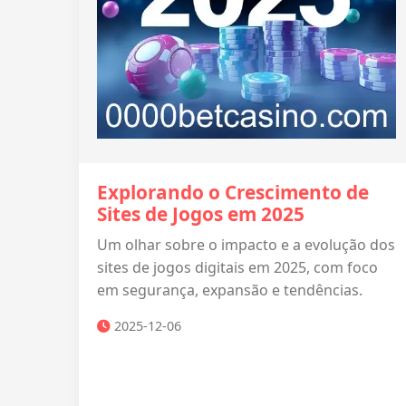
Explorando o Crescimento de
Sites de Jogos em 2025
Um olhar sobre o impacto e a evolução dos
sites de jogos digitais em 2025, com foco
em segurança, expansão e tendências.
2025-12-06