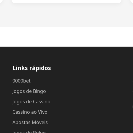
Links rápidos
0000bet
Jogos de Bingo
Jogos de Cassino
Cassino ao Vivo
Apostas Móveis
Jogos de Poker