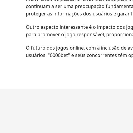
continuam a ser uma preocupação fundamental
proteger as informações dos usuários e garanti
Outro aspecto interessante é o impacto dos jo
para promover o jogo responsável, proporcion
O futuro dos jogos online, com a inclusão de 
usuários. "0000bet" e seus concorrentes têm o