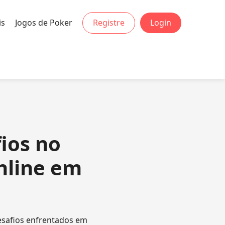
is
Jogos de Poker
Registre
Login
ios no
nline em
esafios enfrentados em