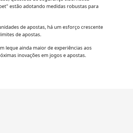
bet" estão adotando medidas robustas para
unidades de apostas, há um esforço crescente
imites de apostas.
um leque ainda maior de experiências aos
róximas inovações em jogos e apostas.