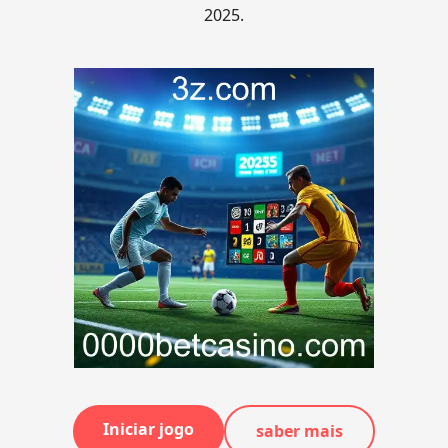
2025.
Iniciar jogo
saber mais