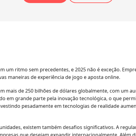
 em um ritmo sem precedentes, e 2025 não é exceção. Emp
vas maneiras de experiência de jogo e aposta online.
o em mais de 250 bilhões de dólares globalmente, com um 
do em grande parte pela inovação tecnológica, o que permi
nvestindo pesadamente em tecnologias de realidade aumentad
idades, existem também desafios significativos. A regulam
 empresas que desejam expandir internacionalmente. Além d