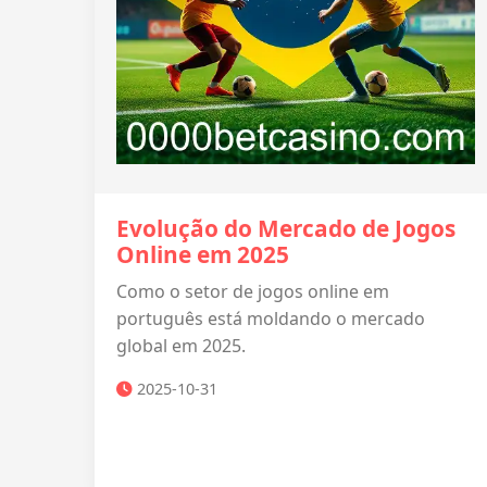
Evolução do Mercado de Jogos
Online em 2025
Como o setor de jogos online em
português está moldando o mercado
global em 2025.
2025-10-31