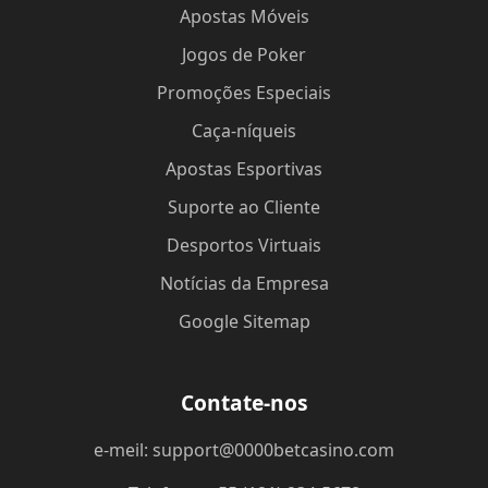
Apostas Móveis
Jogos de Poker
Promoções Especiais
Caça-níqueis
Apostas Esportivas
Suporte ao Cliente
Desportos Virtuais
Notícias da Empresa
Google Sitemap
Contate-nos
e-meil: support@0000betcasino.com