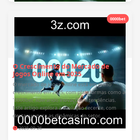
0000bet
O Crescimento do Mercado de
Jogos Online em 2025
O mercado de jogos online está em pleno
crescimento em 2025, com plataformas como a
'0000bet' liderando inovações e tendências.
Este artigo explora a evolução recente, com
destaque para as dinâmicas do setor.
2025-09-26