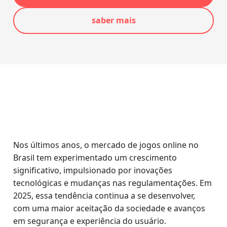
saber mais
Nos últimos anos, o mercado de jogos online no
Brasil tem experimentado um crescimento
significativo, impulsionado por inovações
tecnológicas e mudanças nas regulamentações. Em
2025, essa tendência continua a se desenvolver,
com uma maior aceitação da sociedade e avanços
em segurança e experiência do usuário.