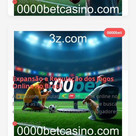
2025-10-30
0000bet
Expansão e Regulação dos Jogos
Online no Brasil
A crescente popularidade dos jogos online no
Brasil e as novas regulamentações que buscam
equilibrar o mercado e proteger os jogadores.
2026-01-02