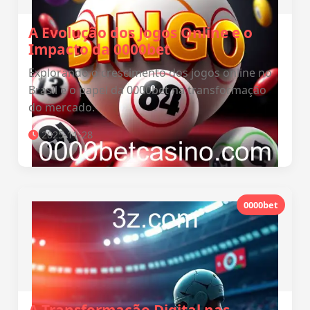
A Evolução dos Jogos Online e o
Impacto da 0000bet
Explorando o crescimento dos jogos online no
Brasil e o papel da 0000bet na transformação
do mercado.
2025-11-28
0000bet