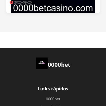
2025-09-26
0000bet
Links rápidos
0000bet