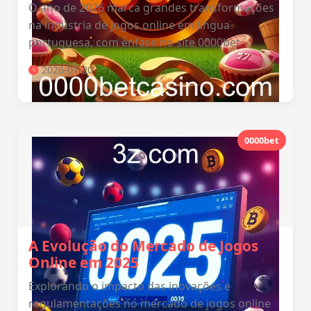
O ano de 2026 marca grandes transformações
na indústria de jogos online em língua
portuguesa, com ênfase no site 0000bet.
2026-01-20
0000bet
A Evolução do Mercado de Jogos
Online em 2025
Explorando o impacto das inovações e
regulamentações no mercado de jogos online