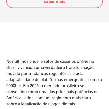
saber mais
Nos últimos anos, o setor de cassinos online no
Brasil vivenciou uma verdadeira transformação,
movido por mudanças regulatórias e pela
adaptabilidade de plataformas emergentes, como a
0000bet. Em 2026, o mercado brasileiro se
consolidou como uma das principais potências na
América Latina, com um regimento mais claro
sobre a legalização dos jogos digitais.