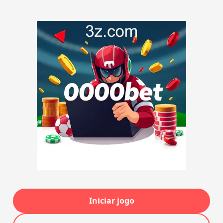
Iniciar jogo