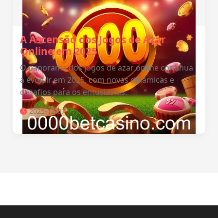
A Ascensão dos Jogos de Azar
Online em 2025
O panorama dos jogos de azar online continua
a evoluir em 2025, com novas dinâmicas e
desafios para os entusiastas.
2025-12-07