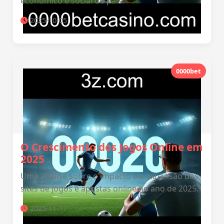
econômico e social do país.
2025-10-05
0000bet
O Crescimento dos Jogos Online em
2025
Uma análise sobre o impacto e a expansão dos
sites de jogos e apostas online no ano de 2025.
2025-11-17