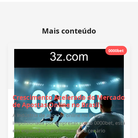
Mais conteúdo
0000bet
Crescimento Acelerado do Mercado
de Apostas Online no Brasil
A indústria de apostas online no Brasil,
impulsionada por empresas como 0000bet, está
em expansão, transformando o cenário