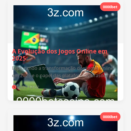
0000bet
A Evolução dos Jogos Online em
2025
Explorando a transformação dos jogos online
em 2025 e o papel das plataformas brasileiras.
2025-12-02
0000bet