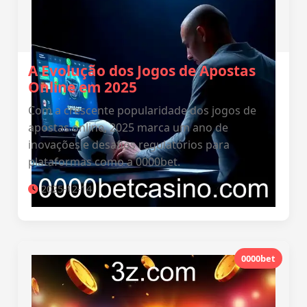
A Evolução dos Jogos de Apostas
Online em 2025
Com a crescente popularidade dos jogos de
apostas online, 2025 marca um ano de
inovações e desafios regulatórios para
plataformas como a 0000bet.
2025-12-14
0000bet