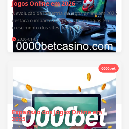
Jogos Online em 2026
A evolução da indústria de jogos online em 2026
destaca o impacto das novas tecnologias e o
crescimento dos sites de apostas.
2026-01-03
0000bet
Expansão dos Jogos Online em
2025
O crescente interesse por jogos online