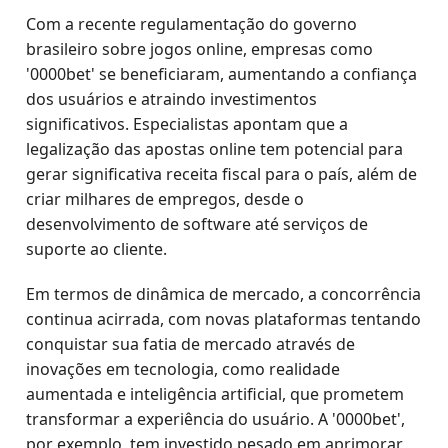
Com a recente regulamentação do governo
brasileiro sobre jogos online, empresas como
'0000bet' se beneficiaram, aumentando a confiança
dos usuários e atraindo investimentos
significativos. Especialistas apontam que a
legalização das apostas online tem potencial para
gerar significativa receita fiscal para o país, além de
criar milhares de empregos, desde o
desenvolvimento de software até serviços de
suporte ao cliente.
Em termos de dinâmica de mercado, a concorrência
continua acirrada, com novas plataformas tentando
conquistar sua fatia de mercado através de
inovações em tecnologia, como realidade
aumentada e inteligência artificial, que prometem
transformar a experiência do usuário. A '0000bet',
por exemplo, tem investido pesado em aprimorar