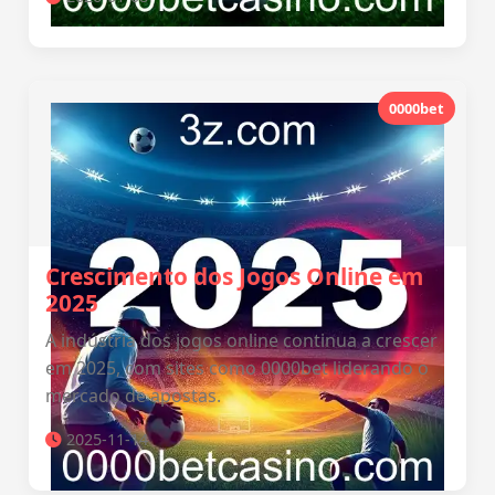
0000bet
Crescimento dos Jogos Online em
2025
A indústria dos jogos online continua a crescer
em 2025, com sites como 0000bet liderando o
mercado de apostas.
2025-11-14