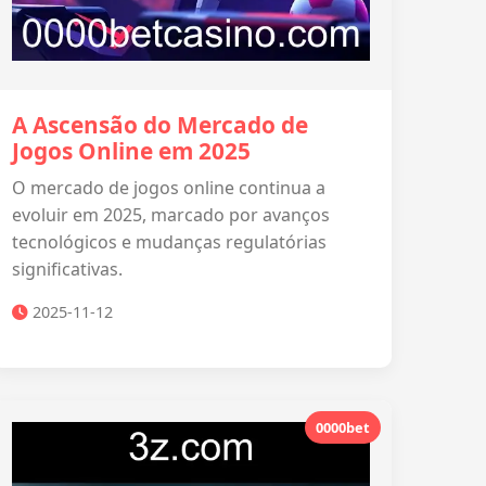
A Ascensão do Mercado de
Jogos Online em 2025
O mercado de jogos online continua a
evoluir em 2025, marcado por avanços
tecnológicos e mudanças regulatórias
significativas.
2025-11-12
0000bet