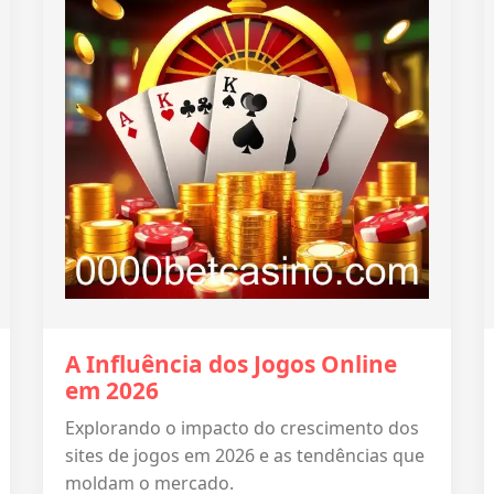
A Influência dos Jogos Online
em 2026
Explorando o impacto do crescimento dos
sites de jogos em 2026 e as tendências que
moldam o mercado.