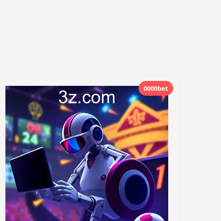
0000bet