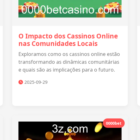
O Impacto dos Cassinos Online
nas Comunidades Locais
Exploramos como os cassinos online estão
transformando as dinâmicas comunitárias
e quais são as implicações para o futuro.
2025-09-29
0000bet