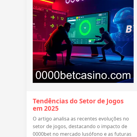
Tendências do Setor de Jogos
em 2025
O artigo analisa as recentes evoluções no
setor de jogos, destacando o impacto de
0000bet no mercado lusófono e as futuras