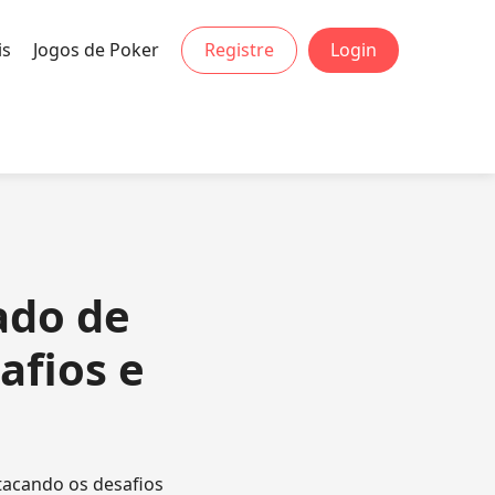
is
Jogos de Poker
Registre
Login
ado de
afios e
tacando os desafios