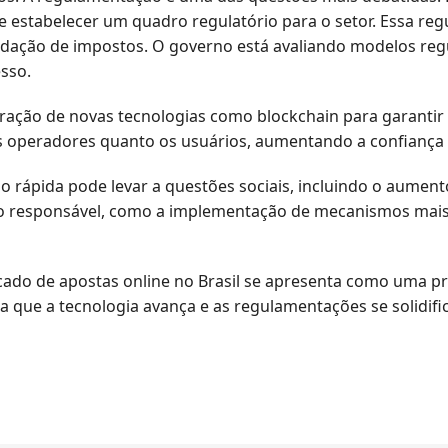
estabelecer um quadro regulatório para o setor. Essa reg
adação de impostos. O governo está avaliando modelos reg
sso.
ração de novas tecnologias como blockchain para garantir 
os operadores quanto os usuários, aumentando a confiança
 rápida pode levar a questões sociais, incluindo o aumento
o responsável, como a implementação de mecanismos mais 
ado de apostas online no Brasil se apresenta como uma pr
a que a tecnologia avança e as regulamentações se solidific